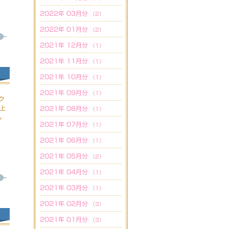
2022年 03月分
（2）
2022年 01月分
（2）
2021年 12月分
（1）
2021年 11月分
（1）
2021年 10月分
（1）
2021年 09月分
（1）
ク
P上
2021年 08月分
（1）
し
2021年 07月分
（1）
2021年 06月分
（1）
2021年 05月分
（2）
2021年 04月分
（1）
2021年 03月分
（1）
2021年 02月分
（3）
2021年 01月分
（3）