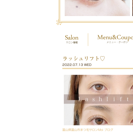
ラッシュリフト♡
2022.07.13 WED
富山県富山市まつ毛サロンMoi ブログ