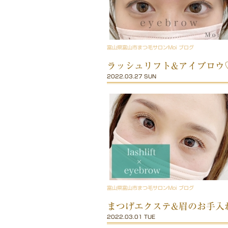
富山県富山市まつ毛サロンMoi ブログ
ラッシュリフト&アイブロウ
2022.03.27 SUN
富山県富山市まつ毛サロンMoi ブログ
まつげエクステ&眉のお手入
2022.03.01 TUE