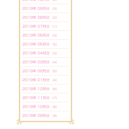
2019年 09月分
（3）
2019年 08月分
（2）
2019年 07月分
（1）
2019年 06月分
（3）
2019年 05月分
（5）
2019年 04月分
（3）
2019年 03月分
（4）
2019年 02月分
（5）
2019年 01月分
（4）
2018年 12月分
（6）
2018年 11月分
（7）
2018年 10月分
（8）
2018年 09月分
（8）