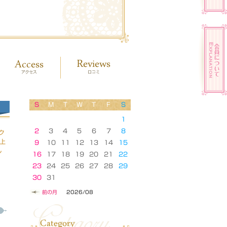
S
M
T
W
T
F
S
1
2
3
4
5
6
7
8
ク
P上
9
10
11
12
13
14
15
し
16
17
18
19
20
21
22
23
24
25
26
27
28
29
30
31
前の月
2026/08