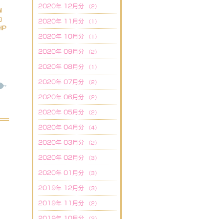
2020年 12月分
（2）
週
約
2020年 11月分
（1）
HP
2020年 10月分
（1）
2020年 09月分
（2）
2020年 08月分
（1）
2020年 07月分
（2）
2020年 06月分
（2）
2020年 05月分
（2）
2020年 04月分
（4）
2020年 03月分
（2）
2020年 02月分
（3）
2020年 01月分
（3）
2019年 12月分
（3）
2019年 11月分
（2）
2019年 10月分
（2）