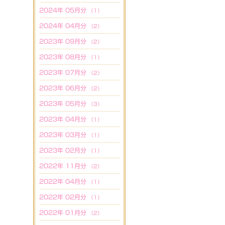
2024年 05月分
（1）
2024年 04月分
（2）
2023年 09月分
（2）
2023年 08月分
（1）
2023年 07月分
（2）
2023年 06月分
（2）
2023年 05月分
（3）
2023年 04月分
（1）
2023年 03月分
（1）
2023年 02月分
（1）
2022年 11月分
（2）
2022年 04月分
（1）
2022年 02月分
（1）
2022年 01月分
（2）