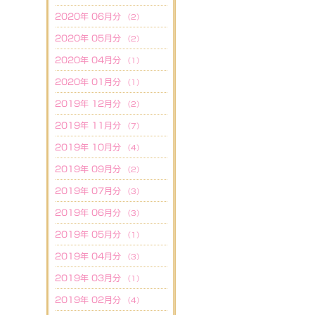
2020年 06月分
（2）
2020年 05月分
（2）
2020年 04月分
（1）
2020年 01月分
（1）
2019年 12月分
（2）
2019年 11月分
（7）
2019年 10月分
（4）
2019年 09月分
（2）
2019年 07月分
（3）
2019年 06月分
（3）
2019年 05月分
（1）
2019年 04月分
（3）
2019年 03月分
（1）
2019年 02月分
（4）