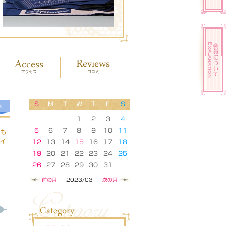
S
M
T
W
T
F
S
法
1
2
3
4
5
6
7
8
9
10
11
にも
タイ
12
13
14
15
16
17
18
19
20
21
22
23
24
25
26
27
28
29
30
31
前の月
2023/03
次の月