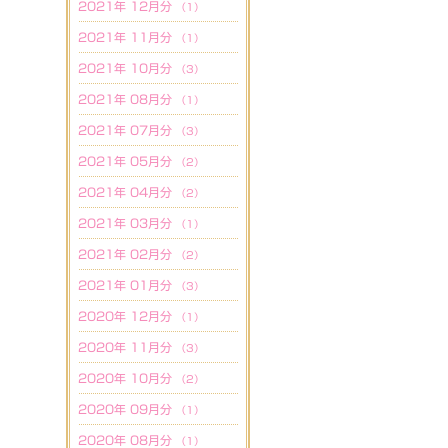
2021年 12月分
（1）
2021年 11月分
（1）
2021年 10月分
（3）
2021年 08月分
（1）
2021年 07月分
（3）
2021年 05月分
（2）
2021年 04月分
（2）
2021年 03月分
（1）
2021年 02月分
（2）
2021年 01月分
（3）
2020年 12月分
（1）
2020年 11月分
（3）
2020年 10月分
（2）
2020年 09月分
（1）
2020年 08月分
（1）