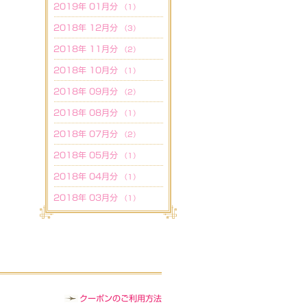
2019年 01月分
（1）
2018年 12月分
（3）
2018年 11月分
（2）
2018年 10月分
（1）
2018年 09月分
（2）
2018年 08月分
（1）
2018年 07月分
（2）
2018年 05月分
（1）
2018年 04月分
（1）
2018年 03月分
（1）
クーポンのご利用方法