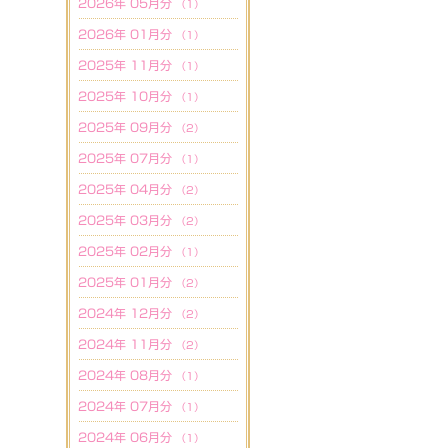
2026年 05月分
（1）
2026年 01月分
（1）
2025年 11月分
（1）
2025年 10月分
（1）
2025年 09月分
（2）
2025年 07月分
（1）
2025年 04月分
（2）
2025年 03月分
（2）
2025年 02月分
（1）
2025年 01月分
（2）
2024年 12月分
（2）
2024年 11月分
（2）
2024年 08月分
（1）
2024年 07月分
（1）
2024年 06月分
（1）