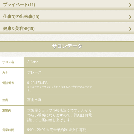
プライベート(11)
仕事での出来事(15)
健康&美容法(19)
サロンデータ
A Laise
サロン名
アレーズ
カナ
0120-173-433
電話番号
※ビューティーサロンを見たと伝えるとご予約がスムーズで
す。
富山市堀
住所
大阪屋ショップ小杉店近くです。わかり
道案内
づらい場所になりますので、詳細はお電
話にてご案内差し上げます。
9:00～20:00 ※完全予約制 ※女性専門
営業時間