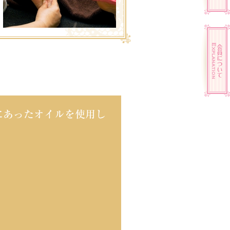
にあったオイルを使用し