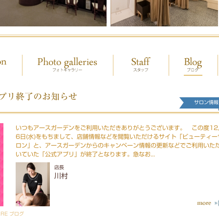
プリ終了のお知らせ
サロン情報
いつもアースガーデンをご利用いただきありがとうございます。 この度12
6日(水)をもちまして、店舗情報などを閲覧いただけるサイト「ビューティー
ロン」と、アースガーデンからのキャンペーン情報の更新などでご利用いた
いていた「公式アプリ」が終了となります。急なお...
店長
川村
ARE ブログ