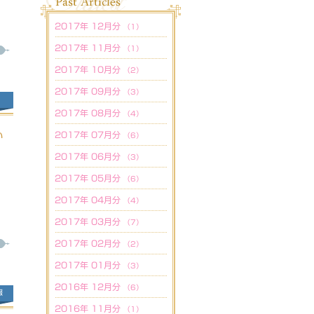
2017年 12月分
（1）
2017年 11月分
（1）
2017年 10月分
（2）
2017年 09月分
（3）
2017年 08月分
（4）
2017年 07月分
い
（6）
2017年 06月分
（3）
2017年 05月分
（6）
2017年 04月分
（4）
2017年 03月分
（7）
2017年 02月分
（2）
2017年 01月分
（3）
2016年 12月分
（6）
報
2016年 11月分
（1）