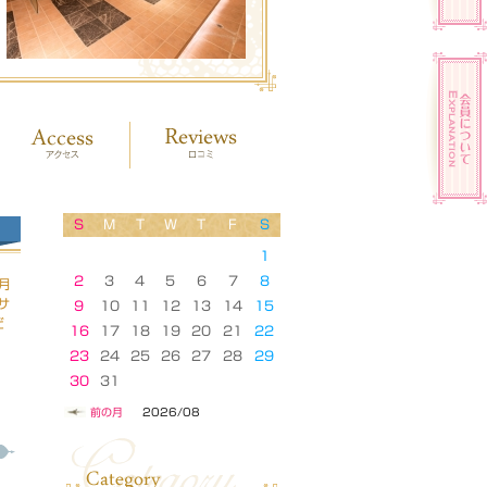
S
M
T
W
T
F
S
1
2
3
4
5
6
7
8
月
サ
9
10
11
12
13
14
15
だ
16
17
18
19
20
21
22
23
24
25
26
27
28
29
30
31
前の月
2026/08