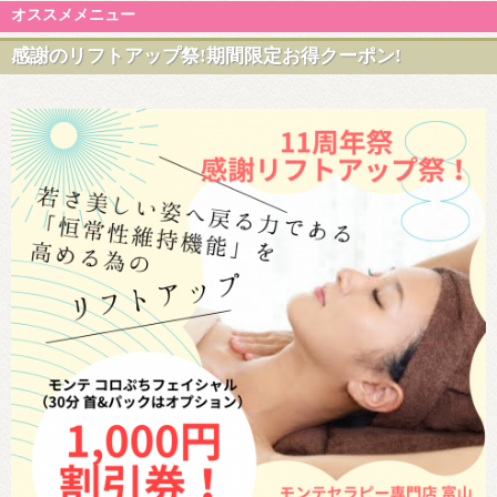
オススメメニュー
感謝のリフトアップ祭!期間限定お得クーポン!