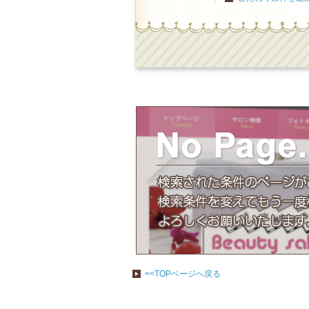
<<TOPページへ戻る