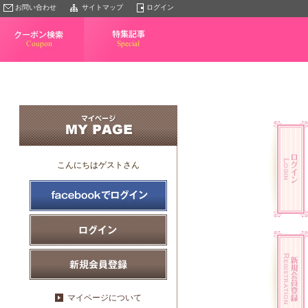
お問い合わせ
サイトマップ
ログイン
クーポン検索
特集記事
こんにちはゲストさん
マイページについて