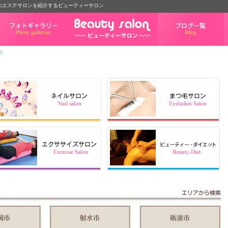
・砺波のエステサロンを紹介するビューティーサロン
フォトギャラリー
ブログ一覧
市