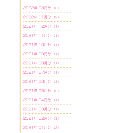
2022年 03月分
（2）
2022年 01月分
（2）
2021年 12月分
（1）
2021年 11月分
（1）
2021年 10月分
（1）
2021年 09月分
（1）
2021年 08月分
（1）
2021年 07月分
（1）
2021年 06月分
（1）
2021年 05月分
（2）
2021年 04月分
（1）
2021年 03月分
（1）
2021年 02月分
（3）
2021年 01月分
（3）