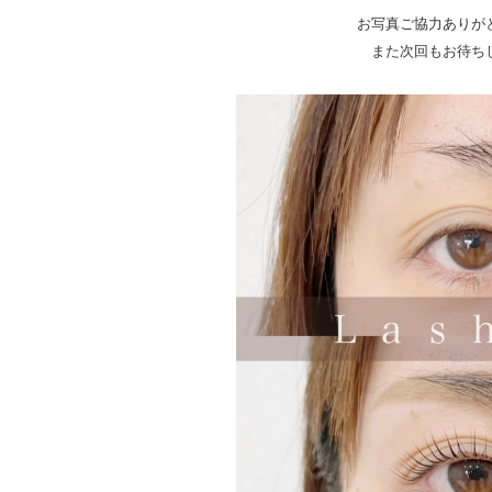
お写真ご協力ありが
また次回もお待ち