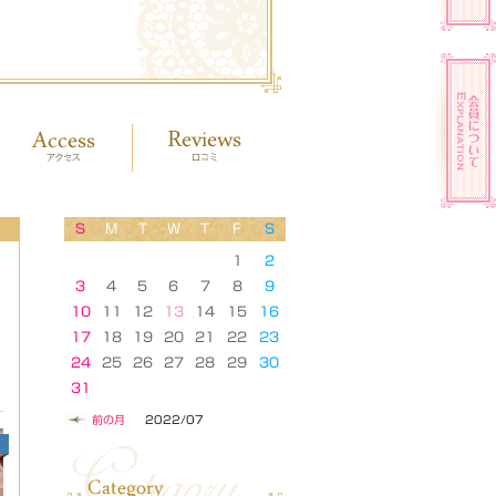
S
M
T
W
T
F
S
1
2
3
4
5
6
7
8
9
10
11
12
13
14
15
16
17
18
19
20
21
22
23
24
25
26
27
28
29
30
31
前の月
2022/07