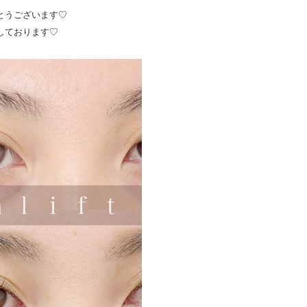
とうございます♡
しております♡