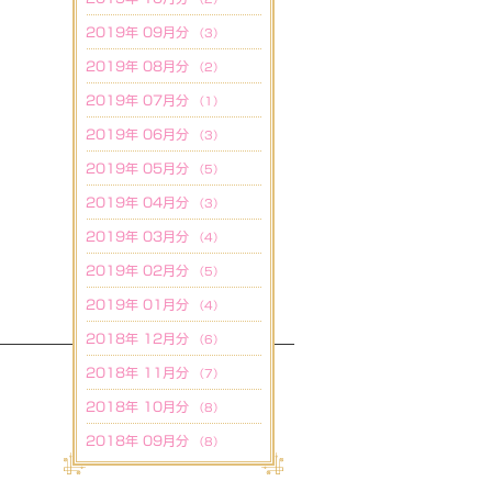
2019年 09月分
（3）
2019年 08月分
（2）
2019年 07月分
（1）
2019年 06月分
（3）
2019年 05月分
（5）
2019年 04月分
（3）
2019年 03月分
（4）
2019年 02月分
（5）
2019年 01月分
（4）
2018年 12月分
（6）
2018年 11月分
（7）
2018年 10月分
（8）
2018年 09月分
（8）