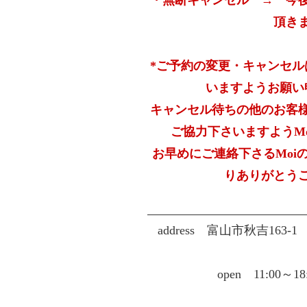
・無断キャンセル → 今
頂き
*ご予約の変更・キャンセル
いますようお願い
キャンセル待ちの他のお客
ご協力下さいますようM
お早めにご連絡下さるMoi
りありがとう
address
富山市秋吉163-
open 11:00～1