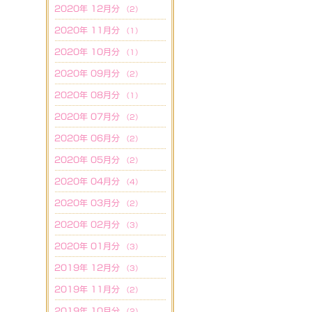
2020年 12月分
（2）
2020年 11月分
（1）
2020年 10月分
（1）
2020年 09月分
（2）
2020年 08月分
（1）
2020年 07月分
（2）
2020年 06月分
（2）
2020年 05月分
（2）
2020年 04月分
（4）
2020年 03月分
（2）
2020年 02月分
（3）
2020年 01月分
（3）
2019年 12月分
（3）
2019年 11月分
（2）
2019年 10月分
（2）